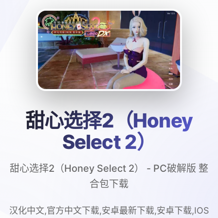
甜心选择2（Honey
Select 2）
甜心选择2（Honey Select 2） - PC破解版 整
合包下载
汉化中文,官方中文下载,安卓最新下载,安卓下载,IOS