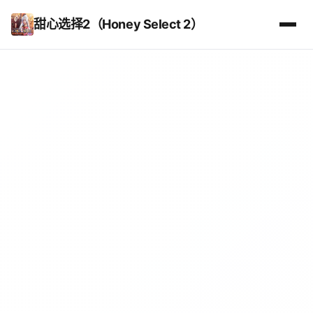
甜心选择2（Honey Select 2）