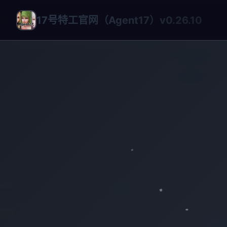
17号特工官网（Agent17）v0.26.10