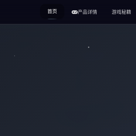
首页
产品详情
游戏秘籍