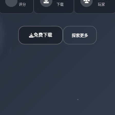
评分
下载
玩家
免费下载
探索更多