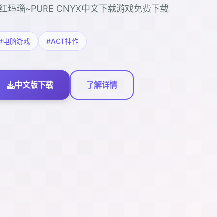
红玛瑙~PURE ONYX中文下载游戏免费下载
#电脑游戏
#ACT神作
中文版下载
了解详情