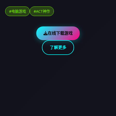
#电脑游戏
#ACT神作
在线下载游戏
了解更多