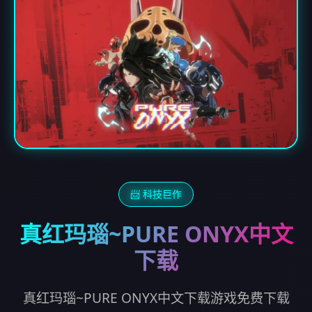
📨 科技巨作
真红玛瑙~PURE ONYX中文
下载
真红玛瑙~PURE ONYX中文下载游戏免费下载