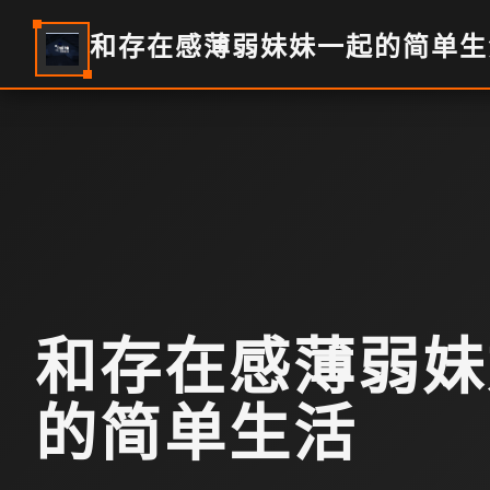
和存在感薄弱妹妹一起的简单生
和存在感薄弱妹
的简单生活