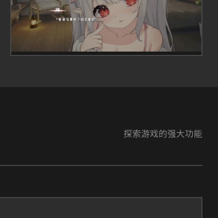
探索游戏的强大功能