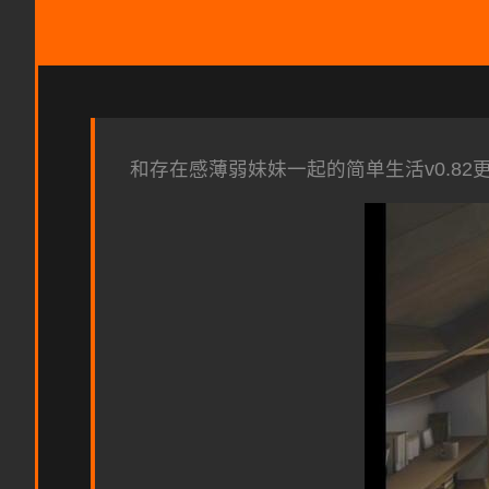
和存在感薄弱妹妹一起的简单生活v0.82