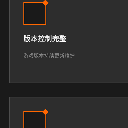
版本控制完整
游戏版本持续更新维护