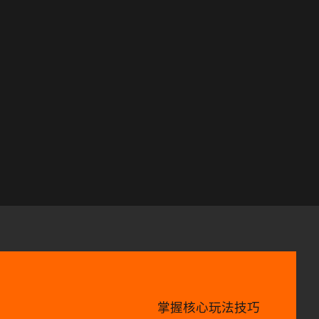
掌握核心玩法技巧