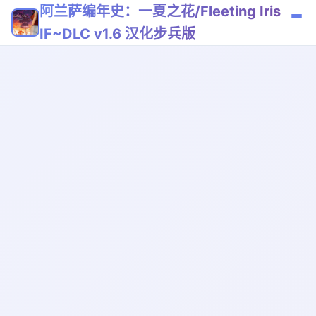
阿兰萨编年史：一夏之花/Fleeting Iris
IF~DLC v1.6 汉化步兵版