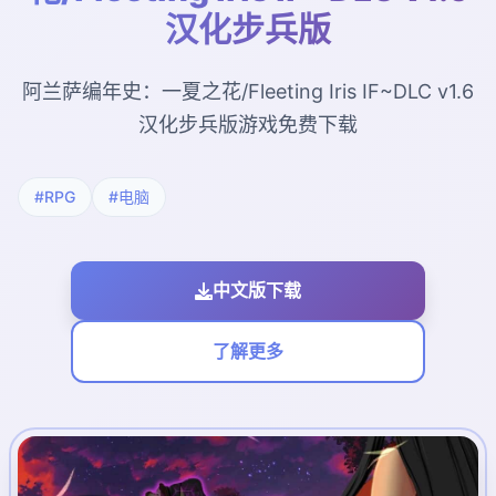
汉化步兵版
阿兰萨编年史：一夏之花/Fleeting Iris IF~DLC v1.6
汉化步兵版游戏免费下载
#RPG
#电脑
中文版下载
了解更多