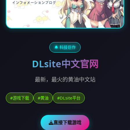
🔔 科技巨作
DLsite中文官网
最新，最火的黄油中文站
#游戏下载
#黄油
#DLsite平台
直接下载游戏