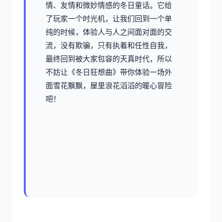
情、友情和微妙情感的冬日童话。它给
了玩家一个时光机，让我们回到一个单
纯的时候，体验人与人之间面对面的交
流，没有欺骗，只有执着和任性自我，
最终回到被大家包容的天真时代，所以
不妨让《冬日狂想曲》带你体验一场​​外
面雪花飘飘，屋里浪花滔滔​​的暖心冒险
吧！