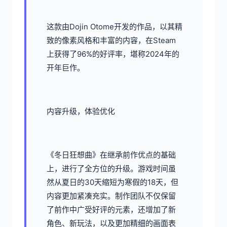
这款由Dojin Otome开发的作品，以其精
致的像素风格和丰富的内容，在Steam
上获得了​​96%的好评率​​，堪称2024年的
开年巨作。
内容升级，体验优化
《冬日狂想曲》在继承前作优点的基础
上，进行了全方位的升级。游戏时间虽
然从夏日的30天缩短为寒假的18天，但
内容更加紧凑充实。制作团队不仅保留
了前作中广受好评的元素，还增加了​​新
角色、新玩法​​，以及更加精细的画面表