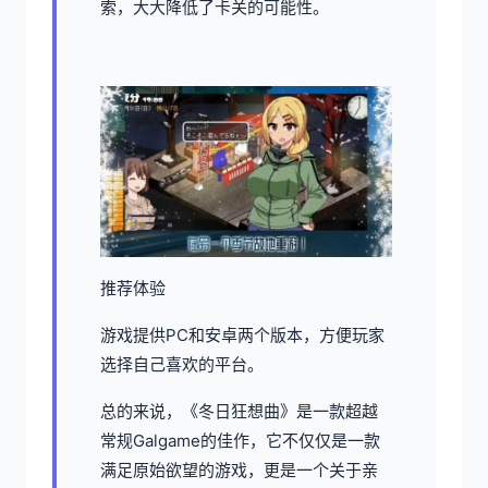
索，大大降低了卡关的可能性。
推荐体验
游戏提供PC和安卓两个版本，方便玩家
选择自己喜欢的平台。
总的来说，《冬日狂想曲》是一款​​超越
常规Galgame的佳作​​，它不仅仅是一款
满足原始欲望的游戏，更是一个关于亲