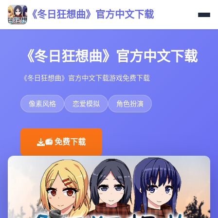
《冬日狂想曲》官方中文下载
《冬日狂想曲》官方中文下载
《冬日狂想曲》官方中文下载游戏免费下载
像素风格
恋爱模拟
角色扮演
📻 免费下载