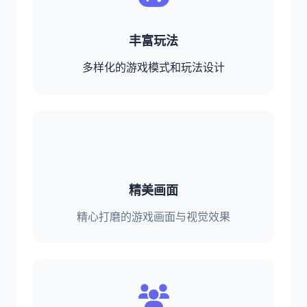
丰富玩法
多样化的游戏模式和玩法设计
精美画面
精心打磨的游戏画面与视觉效果