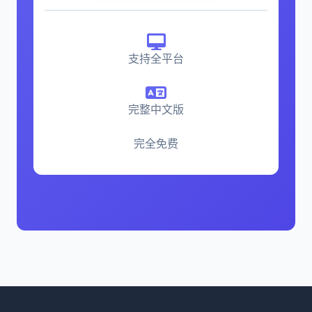
支持全平台
完整中文版
完全免费