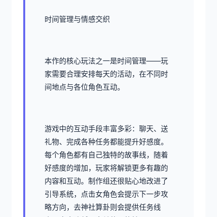
时间管理与情感交织
本作的核心玩法之一是时间管理——玩
家需要合理安排每天的活动，在不同时
间地点与各位角色互动。
游戏中的​​互动手段丰富多彩​​：聊天、送
礼物、完成各种任务都能提升好感度。
每个角色都有自己独特的故事线，随着
好感度的增加，玩家将解锁更多有趣的
内容和互动。制作组还很贴心地改进了
引导系统，点击女角色会提示下一步攻
略方向，去神社算卦则会提供任务线