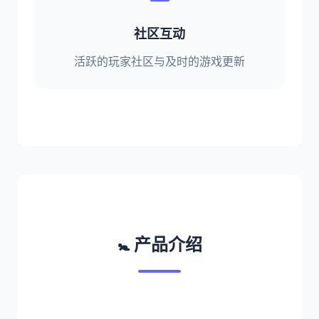
社区互动
活跃的玩家社区与及时的游戏更新
🚼 产品介绍