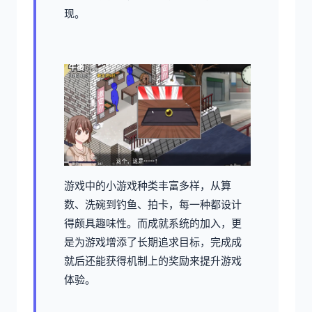
现。
游戏中的小游戏种类丰富多样，从算
数、洗碗到钓鱼、拍卡，每一种都设计
得颇具趣味性。而​​成就系统的加入​​，更
是为游戏增添了长期追求目标，完成成
就后还能获得机制上的奖励来提升游戏
体验。