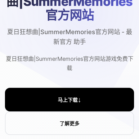
曲|SummerMemories
官方网站
夏日狂想曲|SummerMemories官方网站 - 最
新官方 助手
夏日狂想曲|SummerMemories官方网站游戏免费下
载
↓
马上下载
了解更多