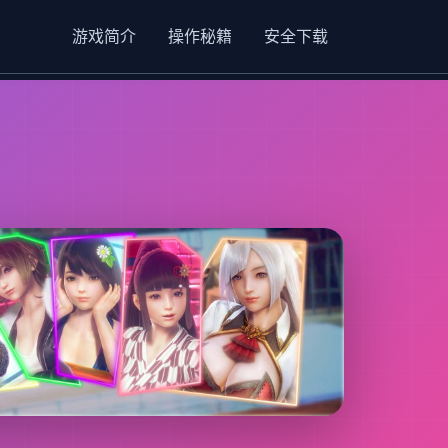
游戏简介
操作秘籍
安全下载