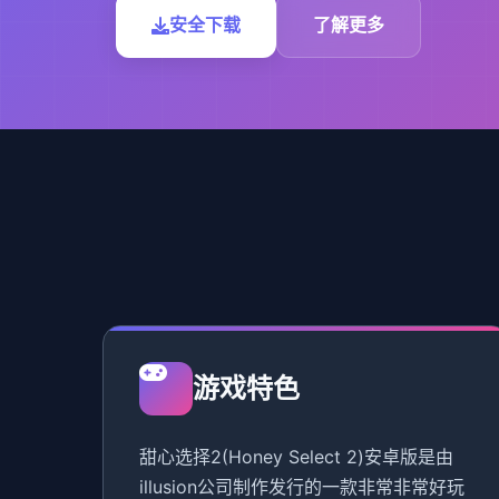
安全下载
了解更多
游戏特色
甜心选择2(Honey Select 2)安卓版是由
illusion公司制作发行的一款非常非常好玩