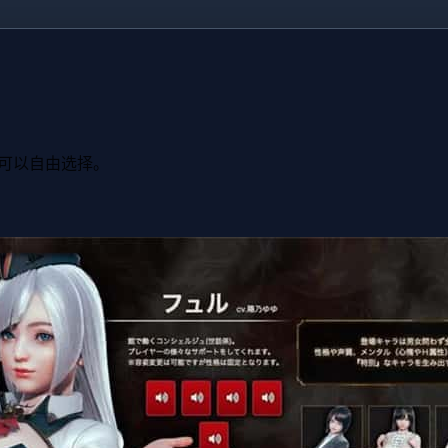
可以自由选择。