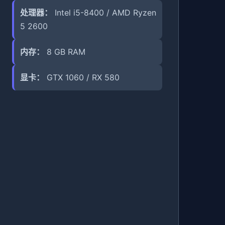
处理器：
Intel i5-8400 / AMD Ryzen
5 2600
内存：
8 GB RAM
显卡：
GTX 1060 / RX 580