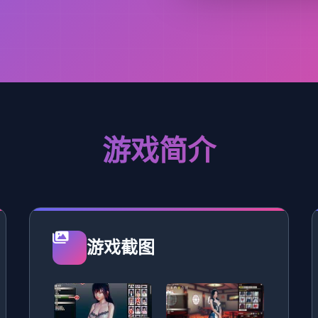
游戏简介
游戏截图