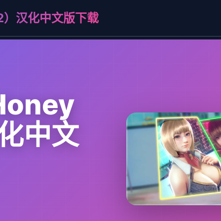
ct 2）汉化中文版下载
oney
）汉化中文