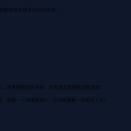
会影响到女孩子对你的反应。
店，或者随机女性寻找，也就是女性随机捏脸系统）
的，我第一个满属性是H，也可能是第一次经验上升）