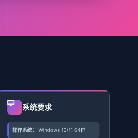
系统要求
操作系统：
Windows 10/11 64位