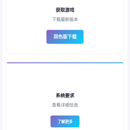
获取游戏
下载最新版本
润色版下载
系统要求
查看详细信息
了解更多