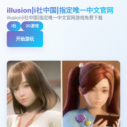
illusion|i社中国|指定唯一中文官网
illusion|i社中国|指定唯一中文官网游戏免费下载
I社
3D游戏
开始游玩