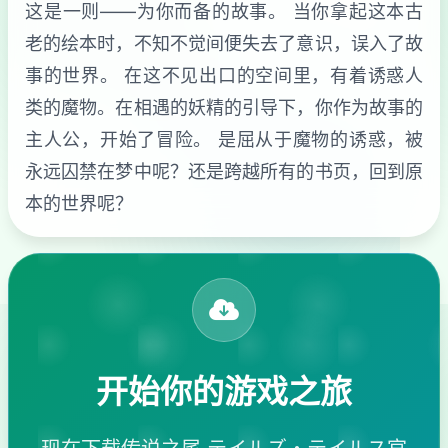
这是一则——为你而备的故事。 当你拿起这本古
老的绘本时，不知不觉间便失去了意识，误入了故
事的世界。 在这不见出口的空间里，有着诱惑人
类的魔物。在相遇的妖精的引导下，你作为故事的
主人公，开始了冒险。 是屈从于魔物的诱惑，被
永远囚禁在梦中呢？还是跨越所有的书页，回到原
本的世界呢？
开始你的游戏之旅