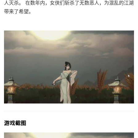
人灭杀。 在数年内，女侠们斩杀了无数恶人，为混乱的江湖
带来了希望。
游戏截图