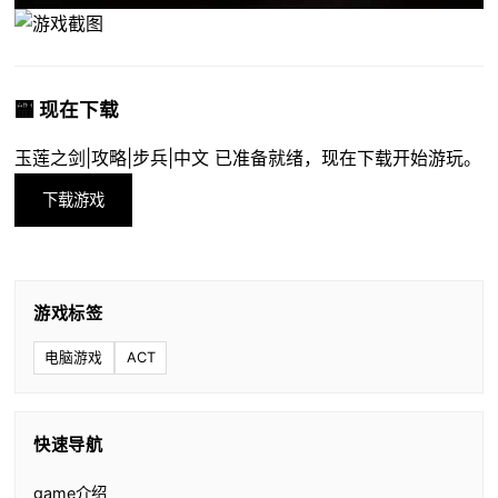
🏧 现在下载
玉莲之剑|攻略|步兵|中文 已准备就绪，现在下载开始游玩。
下载游戏
游戏标签
电脑游戏
ACT
快速导航
game介绍