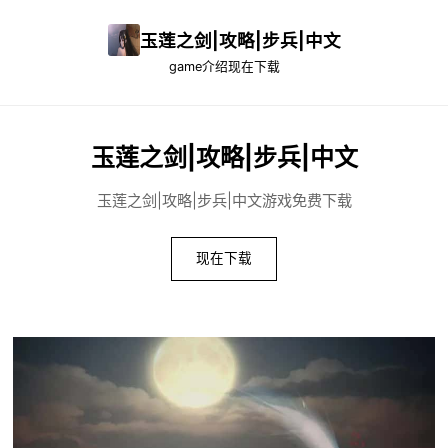
玉莲之剑|攻略|步兵|中文
game介绍
现在下载
玉莲之剑|攻略|步兵|中文
玉莲之剑|攻略|步兵|中文游戏免费下载
现在下载