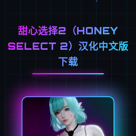
甜心选择2（HONEY
SELECT 2）汉化中文版
下载