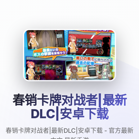
春销卡牌对战者|最新
DLC|安卓下载
春销卡牌对战者|最新DLC|安卓下载 - 官方最新