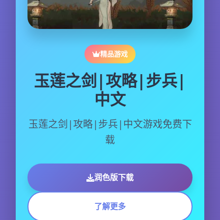
精品游戏
玉莲之剑|攻略|步兵|
中文
玉莲之剑|攻略|步兵|中文游戏免费下
载
润色版下载
了解更多