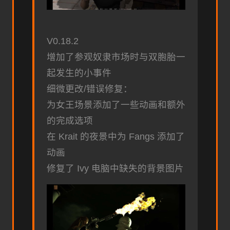
V0.18.2
增加了参观奴隶市场时与双胞胎一
起发生的小事件
细微更改/错误修复：
为女王场景添加了一些动画和额外
的完成选项
在 Krait 的夜景中为 Fangs 添加了
动画
修复了 Ivy 电脑中缺失的背景图片