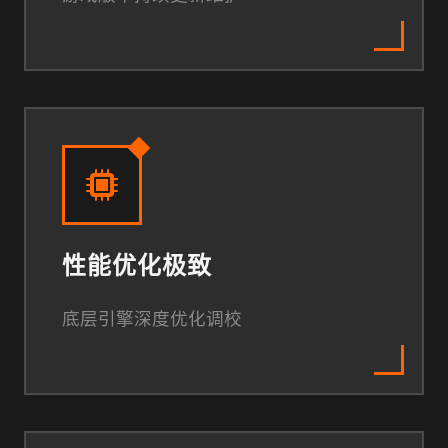
性能优化极致
底层引擎深度优化调校