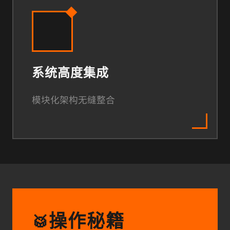
系统高度集成
模块化架构无缝整合
操作秘籍
🥁