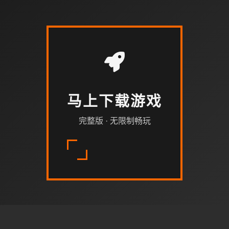
马上下载游戏
完整版 · 无限制畅玩