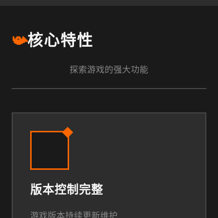
📯
核心特性
探索游戏的强大功能
版本控制完整
游戏版本持续更新维护