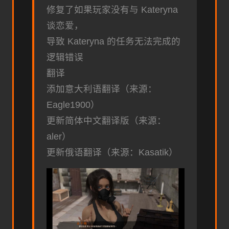
修复了如果玩家没有与 Kateryna
谈恋爱，
导致 Kateryna 的任务无法完成的
逻辑错误
翻译
添加意大利语翻译（来源：
Eagle1900）
更新简体中文翻译版（来源：
aler）
更新俄语翻译（来源：Kasatik）