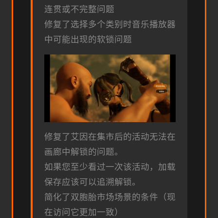
连贯或不完整问题
修复了选择多个类别时音乐播放器
中可能出现的软锁问题
修复了艾因在集市后的活动无法在
画廊中解锁的问题。
如果您至少看过一次该活动，加载
保存应该可以追溯解锁。
简化了双胞胎市场场景的条件（现
在访问它更加一致）