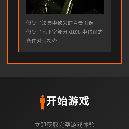
修复了法典中缺失的背景图像
修复了地下室部分 d18b 中错误的
条件对话检查
🚹
开始游戏
立即获取完整游戏体验