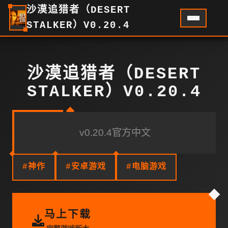
沙漠追猎者（DESERT
STALKER）V0.20.4
沙漠追猎者（DESERT
STALKER）V0.20.4
v0.20.4官方中文
#神作
#安卓游戏
#电脑游戏
马上下载