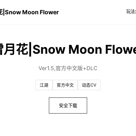
|Snow Moon Flower
玩法
月花|Snow Moon Flow
Ver1.5,官方中文版+DLC
江湖
官方中文
动态CV
安全下载