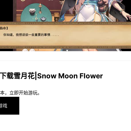
下载雪月花|Snow Moon Flower
本，立即开始游玩。
游戏